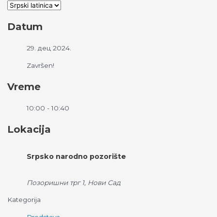
Datum
29. дец 2024.
Završen!
Vreme
10:00 - 10:40
Lokacija
Srpsko narodno pozorište
Позоришни трг 1, Нови Сад
Kategorija