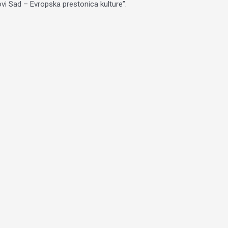
ovi Sad – Evropska prestonica kulture”.