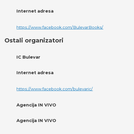
Internet adresa
https://www.facebook.com/BulevarBooks/
Ostali organizatori
IC Bulevar
Internet adresa
https://www.facebook.com/bulevaric/
Agencija IN VIVO
Agencija IN VIVO