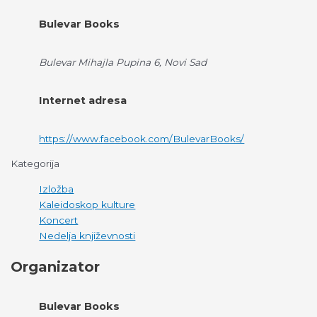
Bulevar Books
Bulevar Mihajla Pupina 6, Novi Sad
Internet adresa
https://www.facebook.com/BulevarBooks/
Kategorija
Izložba
Kaleidoskop kulture
Koncert
Nedelja književnosti
Organizator
Bulevar Books