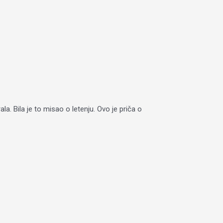
 Bila je to misao o letenju. Ovo je priča o