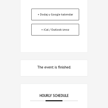
+ Dodaj u Google kalendar
+ iCal / Outlook izvoz
The event is finished.
HOURLY SCHEDULE