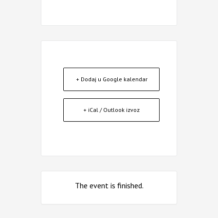
+ Dodaj u Google kalendar
+ iCal / Outlook izvoz
The event is finished.