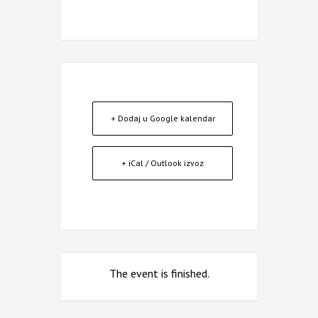
+ Dodaj u Google kalendar
+ iCal / Outlook izvoz
The event is finished.