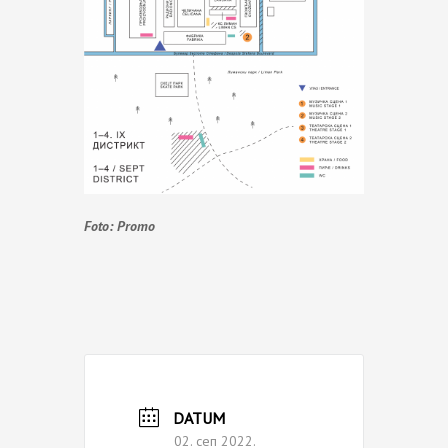
Foto: Promo
DATUM
02. сеп 2022.