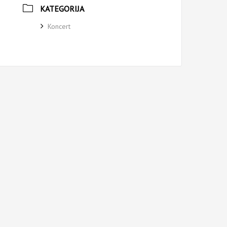
KATEGORIJA
Koncert