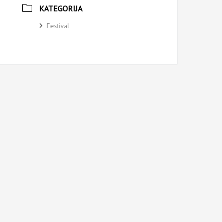
KATEGORIJA
Festival