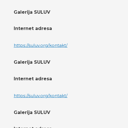
Galerija SULUV
Internet adresa
https://suluv.org/kontakt/
Galerija SULUV
Internet adresa
https://suluv.org/kontakt/
Galerija SULUV