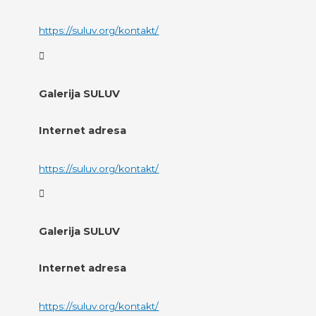
https://suluv.org/kontakt/
Galerija SULUV
Internet adresa
https://suluv.org/kontakt/
Galerija SULUV
Internet adresa
https://suluv.org/kontakt/