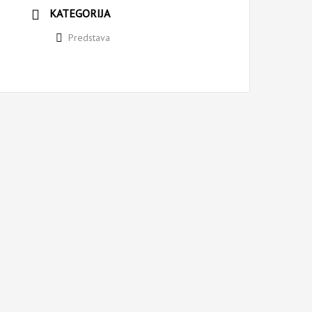
KATEGORIJA
Predstava