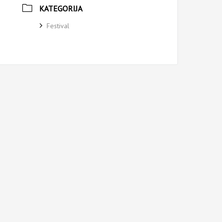
KATEGORIJA
Festival