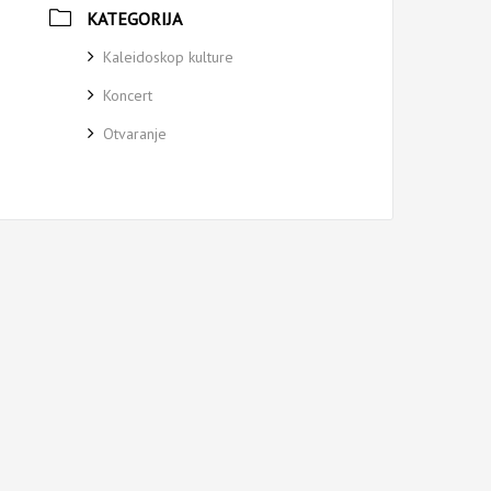
KATEGORIJA
Kaleidoskop kulture
Koncert
Otvaranje