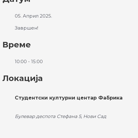
05. Април 2025.
Завршен!
Време
10:00 - 15:00
Локација
Студентски културни центар Фабрика
Булевар деспота Стефана 5, Нови Сад