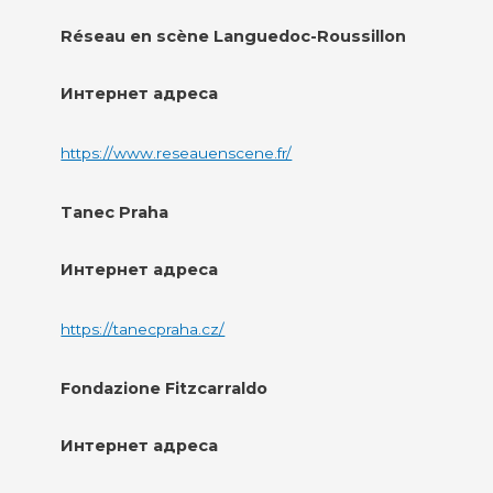
Réseau en scène Languedoc-Roussillon
Интернет адреса
https://www.reseauenscene.fr/
Tanec Praha
Интернет адреса
https://tanecpraha.cz/
Fondazione Fitzcarraldo
Интернет адреса