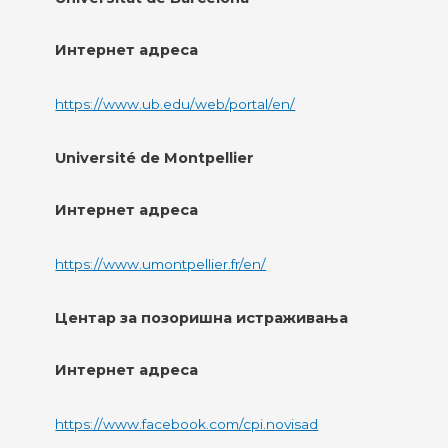
Интернет адреса
https://www.ub.edu/web/portal/en/
Université de Montpellier
Интернет адреса
https://www.umontpellier.fr/en/
Центар за позоришна истраживања
Интернет адреса
https://www.facebook.com/cpi.novisad