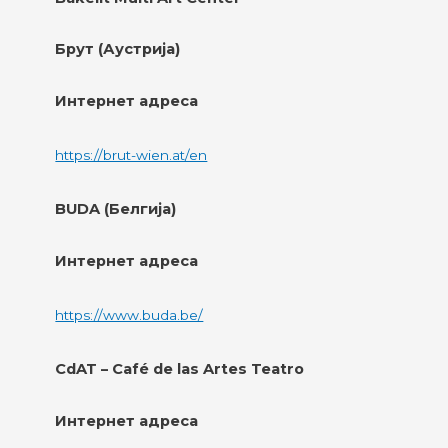
Брут (Аустрија)
Интернет адреса
https://brut-wien.at/en
BUDA (Белгија)
Интернет адреса
https://www.buda.be/
CdAT – Café de las Artes Teatro
Интернет адреса