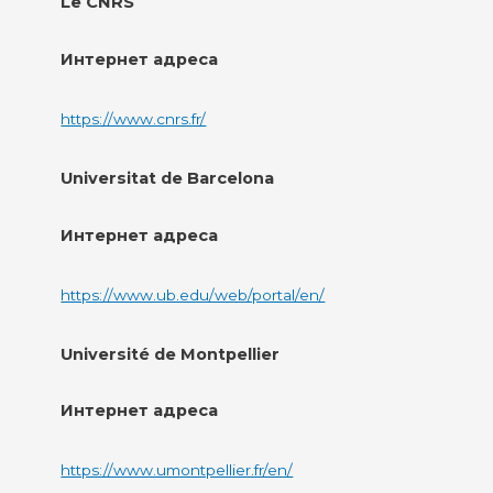
Le CNRS
Интернет адреса
https://www.cnrs.fr/
Universitat de Barcelona
Интернет адреса
https://www.ub.edu/web/portal/en/
Université de Montpellier
Интернет адреса
https://www.umontpellier.fr/en/