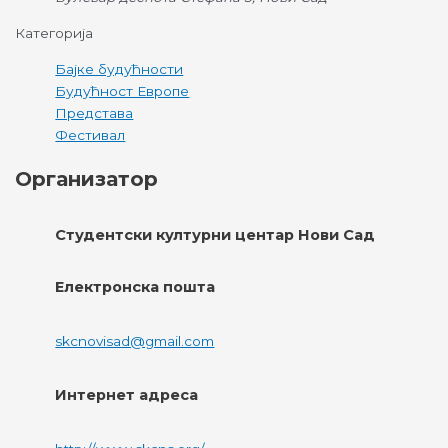
Категорија
Бајке будућности
Будућност Европе
Представа
Фестивал
Организатор
Студентски културни центар Нови Сад
Електронска пошта
skcnovisad@gmail.com
Интернет адреса