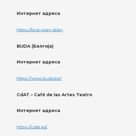
Интернет адреса
https://brut-wien.at/en
BUDA (Белгија)
Интернет адреса
https://www.buda.be/
CdAT – Café de las Artes Teatro
Интернет адреса
https://cdat.es/