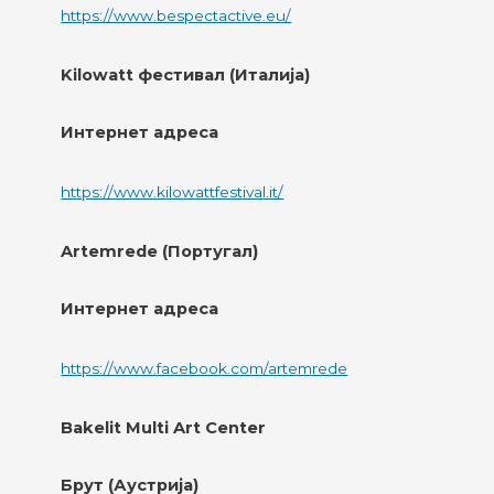
https://www.bespectactive.eu/
Kilowatt фестивал (Италија)
Интернет адреса
https://www.kilowattfestival.it/
Artemrede (Португал)
Интернет адреса
https://www.facebook.com/artemrede
Bakelit Multi Art Center
Брут (Аустрија)