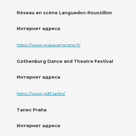
Réseau en scène Languedoc-Roussillon
Интернет адреса
https://www.reseauenscene.fr/
Gothenburg Dance and Theatre Festival
Интернет адреса
https://www.gdtf.se/en/
Tanec Praha
Интернет адреса