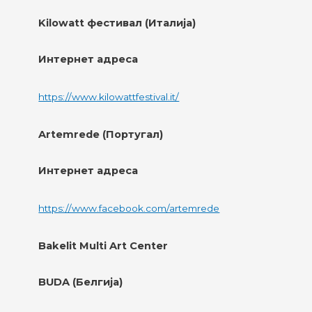
Kilowatt фестивал (Италија)
Интернет адреса
https://www.kilowattfestival.it/
Artemrede (Португал)
Интернет адреса
https://www.facebook.com/artemrede
Bakelit Multi Art Center
BUDA (Белгија)