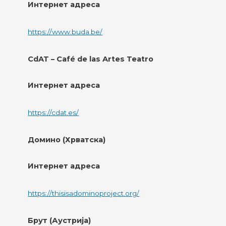
Интернет адреса
https://www.buda.be/
CdAT – Café de las Artes Teatro
Интернет адреса
https://cdat.es/
Домино (Хрватска)
Интернет адреса
https://thisisadominoproject.org/
Брут (Аустрија)