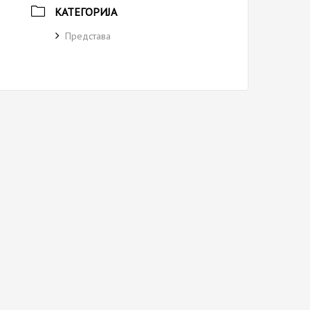
КАТЕГОРИЈА
Представа