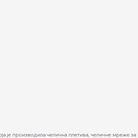
која је производила челична плетива, челичне мреже за