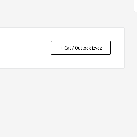
+ iCal / Outlook izvoz