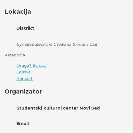
Lokacija
Distrikt
Булевар деспота Стефана 5, Нови Сад
Kategorija
Druga? Evropa
Festival
Koncert
Organizator
Studentski kulturni centar Novi Sad
Email