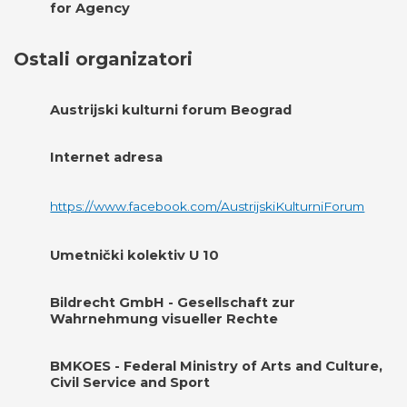
for Agency
Ostali organizatori
Austrijski kulturni forum Beograd
Internet adresa
https://www.facebook.com/AustrijskiKulturniForum
Umetnički kolektiv U 10
Bildrecht GmbH - Gesellschaft zur
Wahrnehmung visueller Rechte
BMKOES - Federal Ministry of Arts and Culture,
Civil Service and Sport