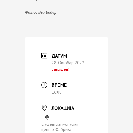
Фото: Леа Бодор
ДАТУМ
28. Октобар 2022.
Завршен!
ВРЕМЕ
16:00
ЛОКАЦИЈА
Студентски културни
центар Фабрика