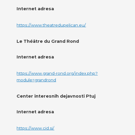
Internet adresa
https://www.theatredupelican.eu/
Le Théâtre du Grand Rond
Internet adresa
https://www.grand-rond.org/index.php?
module=grandrond
Center interesnih dejavnosti Ptuj
Internet adresa
https://www.cid.si/