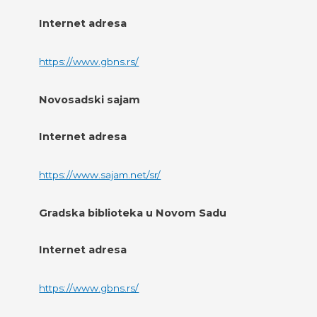
Internet adresa
https://www.gbns.rs/
Novosadski sajam
Internet adresa
https://www.sajam.net/sr/
Gradska biblioteka u Novom Sadu
Internet adresa
https://www.gbns.rs/