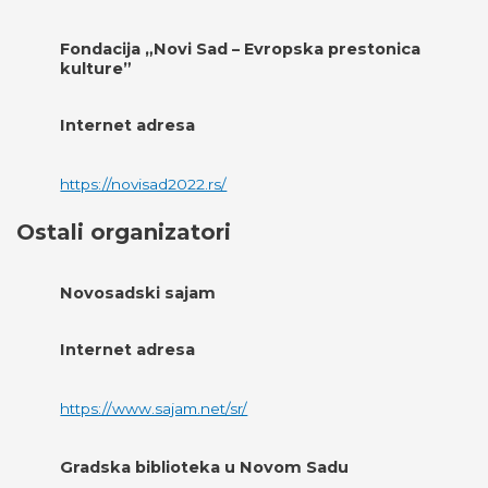
Fondacija „Novi Sad – Evropska prestonica
kulture”
Internet adresa
https://novisad2022.rs/
Ostali organizatori
Novosadski sajam
Internet adresa
https://www.sajam.net/sr/
Gradska biblioteka u Novom Sadu